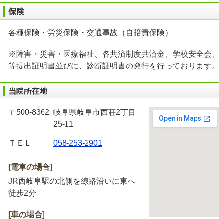
各種保険・労災保険・交通事故（自賠責保険）
※障害・災害・医療福祉、各共済制度共済金、学校安全会
等提出証明書並びに、診断証明書の発行を行っております
〒500-8362
岐阜県岐阜市西荘2丁目
25-11
ＴＥＬ
058-253-2901
[電車の場合]
JR西岐阜駅の北側を線路沿いに東へ
徒歩2分
[車の場合]